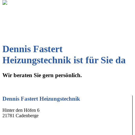
Dennis Fastert
Heizungstechnik ist für Sie da
Wir beraten Sie gern persönlich.
Dennis Fastert Heizungstechnik
Hinter den Höfen 6
21781 Cadenberge