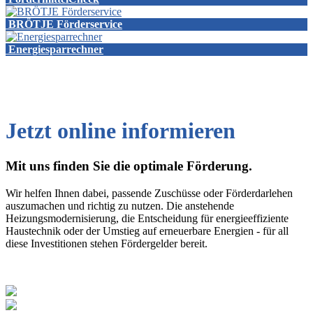
BRÖTJE Förderservice
Energiesparrechner
Jetzt online informieren
Mit uns finden Sie die optimale Förderung.
Wir helfen Ihnen dabei, passende Zuschüsse oder Förderdarlehen
auszumachen und richtig zu nutzen. Die anstehende
Heizungsmodernisierung, die Entscheidung für energieeffiziente
Haustechnik oder der Umstieg auf erneuerbare Energien - für all
diese Investitionen stehen Fördergelder bereit.