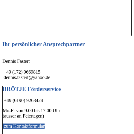
Ihr persönlicher Ansprechpartner
Dennis Fastert
+49 (172) 9669815
dennis.fastert@yahoo.de
BRÖTJE Förderservice
+49 (6190) 9263424
Mo-Fr von 9.00 bis 17.00 Uhr
(ausser an Feiertagen)
zum Kontaktformular